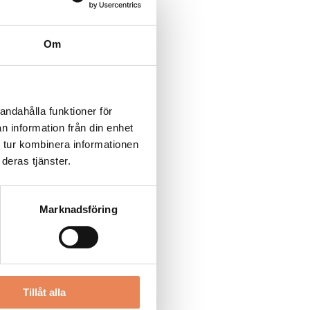
Om
andahålla funktioner för
n information från din enhet
 tur kombinera informationen
deras tjänster.
Marknadsföring
Tillåt alla