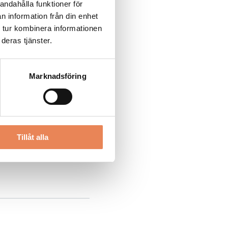
andahålla funktioner för
n information från din enhet
 tur kombinera informationen
deras tjänster.
Marknadsföring
Tillåt alla