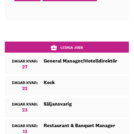
LEDIGA JOBB
General Manager/Hotelldirektör
DAGAR KVAR:
27
Kock
DAGAR KVAR:
22
Säljansvarig
DAGAR KVAR:
23
Restaurant & Banquet Manager
DAGAR KVAR:
13