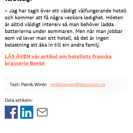
– Jag har tagit över ett väldigt välfungerande hotell
och kommer att få några veckors ledighet. Hösten
är alltid väldigt intensiv så man behöver ladda
batterierna under sommaren. Men när man jobbar
som vd lever man sitt hotell, så det är ingen
belastning att åka in till sin andra familj.
LÄS ÄVEN vår artikel om hotellets franska
brasserie Bonté
Text: Patrik Wirén
redaktionen@besoksliv.se
Dela artikeln: