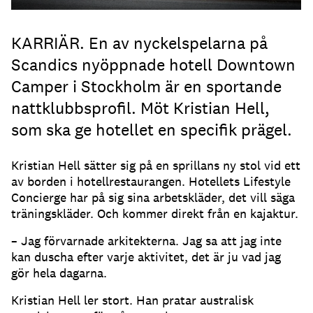
KARRIÄR. En av nyckelspelarna på
Scandics nyöppnade hotell Downtown
Camper i Stockholm är en sportande
nattklubbsprofil. Möt Kristian Hell,
som ska ge hotellet en specifik prägel.
Kristian Hell sätter sig på en sprillans ny stol vid ett
av borden i hotellrestaurangen. Hotellets Lifestyle
Concierge har på sig sina arbetskläder, det vill säga
träningskläder. Och kommer direkt från en kajaktur.
– Jag förvarnade arkitekterna. Jag sa att jag inte
kan duscha efter varje aktivitet, det är ju vad jag
gör hela dagarna.
Kristian Hell ler stort. Han pratar australisk