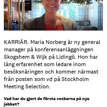
KARRIÄR. Maria Norberg är ny general
manager på konferensanläggningen
Skogshem & Wijk på Lidingö. Hon har
lång erfarenhet som ledare inom
besöksnäringen och kommer närmast
från posten som vd på Stockholm
Meeting Selection.
Vad har du gjort de första veckorna på nya
jobbet?