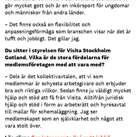
gör mycket gott och är en inkörsport för ungdomar
och människor från andra länder.
– Det finns också en flexibilitet och
anpassningsförmåga som branschen visar när det är
tufft och jobbigt. Det gillar jag.
Du sitter i styrelsen för Visita Stockholm
Gotland. Vilka är de stora fördelarna för
medlemsföretagen med att vara med?
– Dels är det kollektivavtalen, att vi som
medlemmar är schyssta arbetsgivare och erbjuder
bra och riktiga villkor. Sedan finns ju väldigt mycket
hjälp och stöd att få från Visita. Alltifrån juridisk
hjälp och stöd i form av arbetsrätt och hyresavtal
till mallar för schemaläggning. Jag ser
medlemskapet som en självklarhet och något att
vara stolt över.