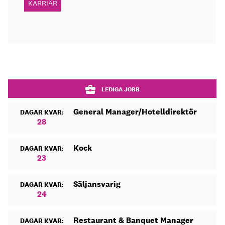
KARRIÄR
LEDIGA JOBB
General Manager/Hotelldirektör
DAGAR KVAR:
28
Kock
DAGAR KVAR:
23
Säljansvarig
DAGAR KVAR:
24
Restaurant & Banquet Manager
DAGAR KVAR: