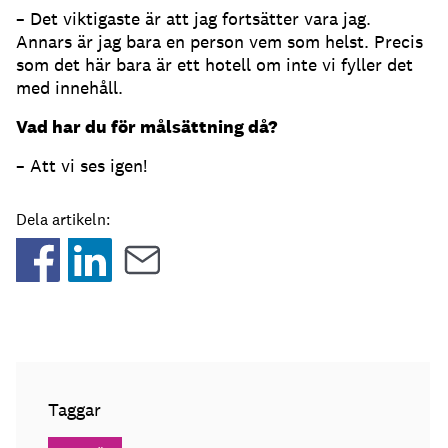
– Det viktigaste är att jag fortsätter vara jag.
Annars är jag bara en person vem som helst. Precis
som det här bara är ett hotell om inte vi fyller det
med innehåll.
Vad har du för målsättning då?
– Att vi ses igen!
Dela artikeln:
Taggar