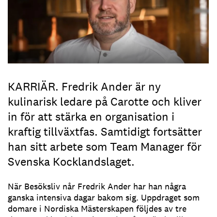
KARRIÄR. Fredrik Ander är ny
kulinarisk ledare på Carotte och kliver
in för att stärka en organisation i
kraftig tillväxtfas. Samtidigt fortsätter
han sitt arbete som Team Manager för
Svenska Kocklandslaget.
När Besöksliv når Fredrik Ander har han några
ganska intensiva dagar bakom sig. Uppdraget som
domare i Nordiska Mästerskapen följdes av tre