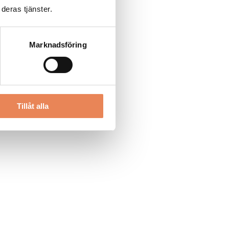
deras tjänster.
Marknadsföring
Tillåt alla