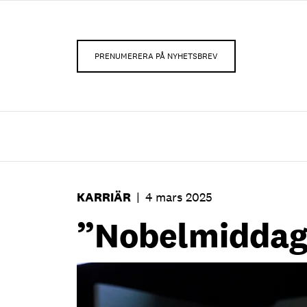
PRENUMERERA PÅ NYHETSBREV
KARRIÄR
|
4 mars 2025
”Nobelmiddage