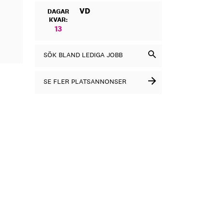
VD
DAGAR
KVAR:
13
SÖK BLAND LEDIGA JOBB
SE FLER PLATSANNONSER