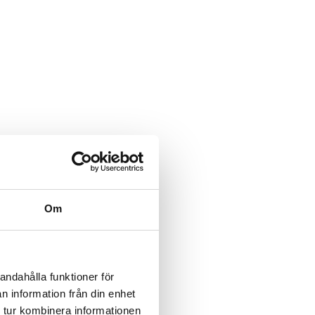
Om
andahålla funktioner för
n information från din enhet
 tur kombinera informationen