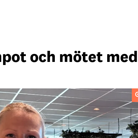
empot och mötet med