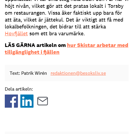
höjt nivån, vilket gör att det pratas lokalt i Torsby
om restaurangen. Vissa åker faktiskt upp bara för
att äta, vilket är jättekul. Det är viktigt att få med
lokalbefolkningen, det bidrar till att stärka
Hovfjället
som ett bra varumärke.
LÄS GÄRNA artikeln om
hur Skistar arbetar med
tillgänglighet i fjällen
Text: Patrik Wirén
redaktionen@besoksliv.se
Dela artikeln: