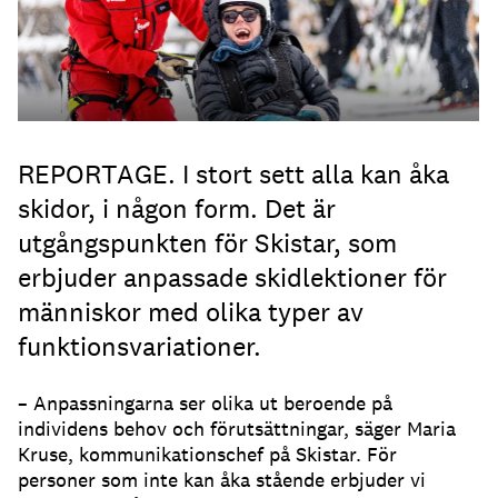
REPORTAGE. I stort sett alla kan åka
skidor, i någon form. Det är
utgångspunkten för Skistar, som
erbjuder anpassade skidlektioner för
människor med olika typer av
funktionsvariationer.
– Anpassningarna ser olika ut beroende på
individens behov och förutsättningar, säger Maria
Kruse, kommunikationschef på Skistar. För
personer som inte kan åka stående erbjuder vi