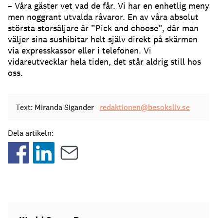
– Våra gäster vet vad de får. Vi har en enhetlig meny
men noggrant utvalda råvaror. En av våra absolut
största storsäljare är ”Pick and choose”, där man
väljer sina sushibitar helt själv direkt på skärmen
via expresskassor eller i telefonen. Vi
vidareutvecklar hela tiden, det står aldrig still hos
oss.
Text: Miranda Sigander
redaktionen@besoksliv.se
Dela artikeln: