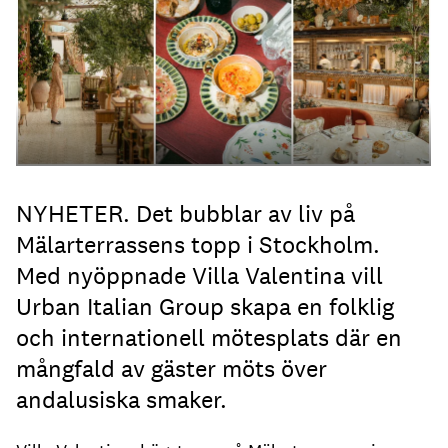
NYHETER. Det bubblar av liv på
Mälarterrassens topp i Stockholm.
Med nyöppnade Villa Valentina vill
Urban Italian Group skapa en folklig
och internationell mötesplats där en
mångfald av gäster möts över
andalusiska smaker.