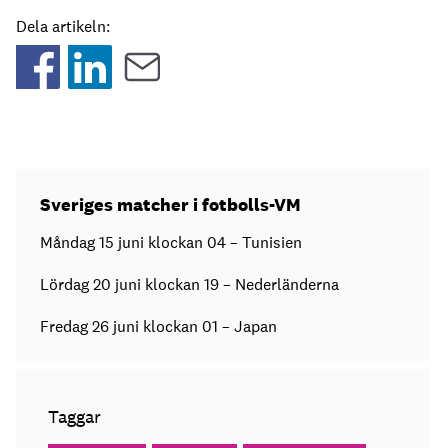
Dela artikeln:
Sveriges matcher i fotbolls-VM
Måndag 15 juni klockan 04 – Tunisien
Lördag 20 juni klockan 19 – Nederländerna
Fredag 26 juni klockan 01 – Japan
Taggar