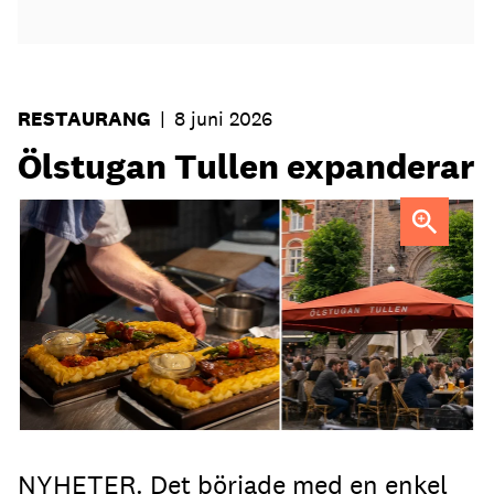
RESTAURANG
|
8 juni 2026
Ölstugan Tullen expanderar
NYHETER. Det började med en enkel