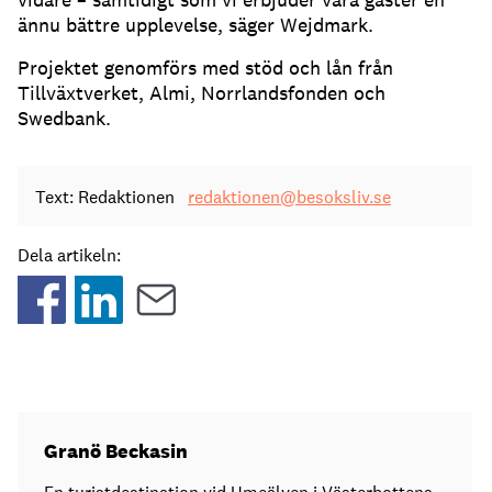
ännu bättre upplevelse, säger Wejdmark.
Projektet genomförs med stöd och lån från
Tillväxtverket, Almi, Norrlandsfonden och
Swedbank.
Text: Redaktionen
redaktionen@besoksliv.se
Dela artikeln:
Granö Beckasin