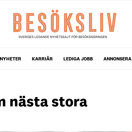
NYHETER
KARRIÄR
LEDIGA JOBB
ANNONSERA
m nästa stora