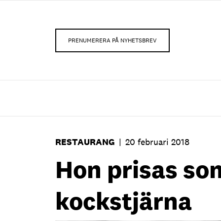
PRENUMERERA PÅ NYHETSBREV
RESTAURANG
|
20 februari 2018
Hon prisas so
kockstjärna