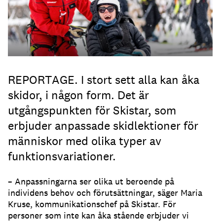
REPORTAGE. I stort sett alla kan åka
skidor, i någon form. Det är
utgångspunkten för Skistar, som
erbjuder anpassade skidlektioner för
människor med olika typer av
funktionsvariationer.
– Anpassningarna ser olika ut beroende på
individens behov och förutsättningar, säger Maria
Kruse, kommunikationschef på Skistar. För
personer som inte kan åka stående erbjuder vi