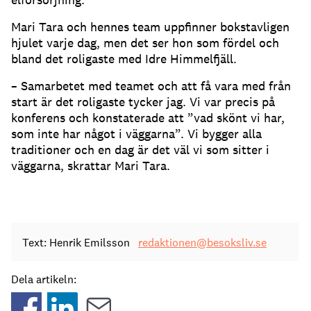
Mari Tara och hennes team uppfinner bokstavligen
hjulet varje dag, men det ser hon som fördel och
bland det roligaste med Idre Himmelfjäll.
– Samarbetet med teamet och att få vara med från
start är det roligaste tycker jag. Vi var precis på
konferens och konstaterade att ”vad skönt vi har,
som inte har något i väggarna”. Vi bygger alla
traditioner och en dag är det väl vi som sitter i
väggarna, skrattar Mari Tara.
Text: Henrik Emilsson
redaktionen@besoksliv.se
Dela artikeln: