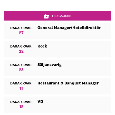
LEDIGA JOBB
General Manager/Hotelldirektör
DAGAR KVAR:
27
Kock
DAGAR KVAR:
22
Säljansvarig
DAGAR KVAR:
23
Restaurant & Banquet Manager
DAGAR KVAR:
13
VD
DAGAR KVAR:
12