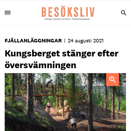
FJÄLLANLÄGGNINGAR
|
24 augusti 2021
Kungsberget stänger efter
översvämningen
Foto: Kungsberget