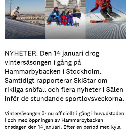
NYHETER. Den 14 januari drog
vintersäsongen i gång på
Hammarbybacken i Stockholm.
Samtidigt rapporterar SkiStar om
rikliga snöfall och flera nyheter i Sälen
inför de stundande sportlovsveckorna.
Vintersäsongen är nu officiellt i gång i huvudstaden
i och med öppningen av Hammarbybacken
onsdagen den 14 januari. Efter en period med kyla