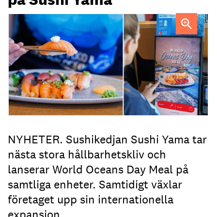
NYHETER. Sushikedjan Sushi Yama tar
nästa stora hållbarhetskliv och
lanserar World Oceans Day Meal på
samtliga enheter. Samtidigt växlar
företaget upp sin internationella
expansion.