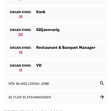
Kock
DAGAR KVAR:
21
Säljansvarig
DAGAR KVAR:
22
Restaurant & Banquet Manager
DAGAR KVAR:
12
VD
DAGAR KVAR:
11
SÖK BLAND LEDIGA JOBB
SE FLER PLATSANNONSER