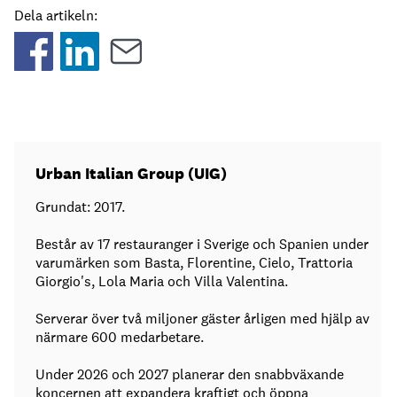
Dela artikeln:
Urban Italian Group (UIG)
Grundat: 2017.
Består av 17 restauranger i Sverige och Spanien under
varumärken som Basta, Florentine, Cielo, Trattoria
Giorgio's, Lola Maria och Villa Valentina.
Serverar över två miljoner gäster årligen med hjälp av
närmare 600 medarbetare.
Under 2026 och 2027 planerar den snabbväxande
koncernen att expandera kraftigt och öppna