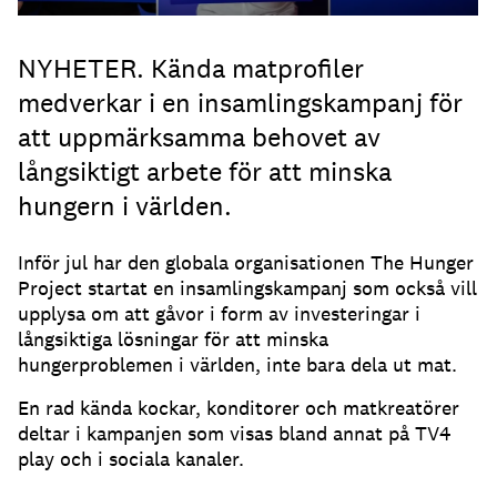
NYHETER. Kända matprofiler
medverkar i en insamlingskampanj för
att uppmärksamma behovet av
långsiktigt arbete för att minska
hungern i världen.
Inför jul har den globala organisationen The Hunger
Project startat en insamlingskampanj som också vill
upplysa om att gåvor i form av investeringar i
långsiktiga lösningar för att minska
hungerproblemen i världen, inte bara dela ut mat.
En rad kända kockar, konditorer och matkreatörer
deltar i kampanjen som visas bland annat på TV4
play och i sociala kanaler.