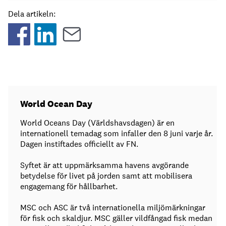
Dela artikeln:
World Ocean Day
World Oceans Day (Världshavsdagen) är en
internationell temadag som infaller den 8 juni varje år.
Dagen instiftades officiellt av FN.
Syftet är att uppmärksamma havens avgörande
betydelse för livet på jorden samt att mobilisera
engagemang för hållbarhet.
MSC och ASC är två internationella miljömärkningar
för fisk och skaldjur. MSC gäller vildfångad fisk medan