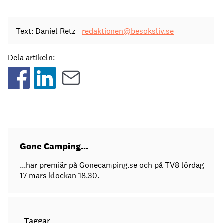
Text: Daniel Retz
redaktionen@besoksliv.se
Dela artikeln:
Gone Camping...
...har premiär på Gonecamping.se och på TV8 lördag
17 mars klockan 18.30.
Taggar