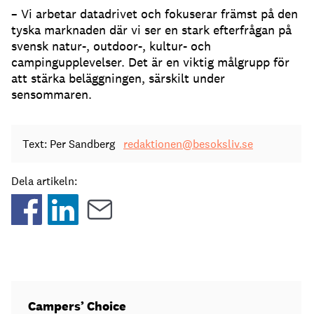
– Vi arbetar datadrivet och fokuserar främst på den
tyska marknaden där vi ser en stark efterfrågan på
svensk natur-, outdoor-, kultur- och
campingupplevelser. Det är en viktig målgrupp för
att stärka beläggningen, särskilt under
sensommaren.
Text: Per Sandberg
redaktionen@besoksliv.se
Dela artikeln:
Campers’ Choice