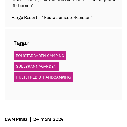
för barnen"
Harge Resort – "Bästa semesterkänslan"
Taggar
BOMSTADBADEN CAMPING
GULLBRANNAGÅRDEN
HULTSFRED STRANDCAMPING
CAMPING
|
24 mars 2026