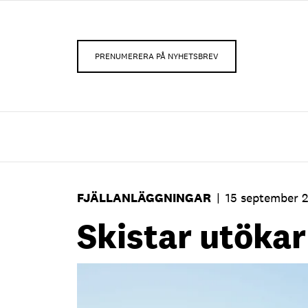
PRENUMERERA PÅ NYHETSBREV
FJÄLLANLÄGGNINGAR
|
15 september 
Skistar utökar