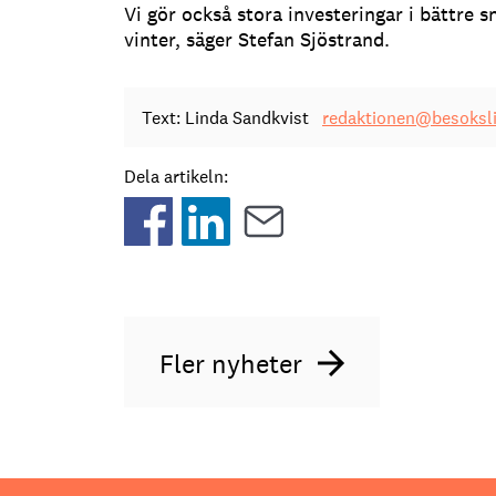
Vi gör också stora investeringar i bättre
vinter, säger Stefan Sjöstrand.
Text: Linda Sandkvist
redaktionen@besoksli
Dela artikeln:
Fler nyheter