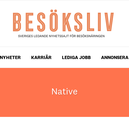
NYHETER
KARRIÄR
LEDIGA JOBB
ANNONSERA
Native