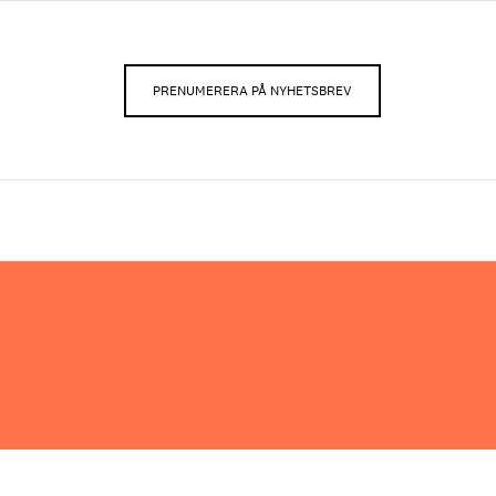
PRENUMERERA PÅ NYHETSBREV