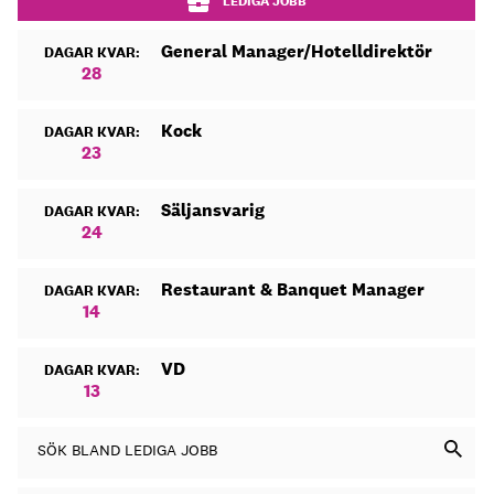
LEDIGA JOBB
General Manager/Hotelldirektör
DAGAR KVAR:
28
Kock
DAGAR KVAR:
23
Säljansvarig
DAGAR KVAR:
24
Restaurant & Banquet Manager
DAGAR KVAR:
14
VD
DAGAR KVAR:
13
SÖK BLAND LEDIGA JOBB