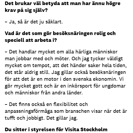
Det brukar väl betyda att man har ännu högre
krav på sig själv?
– Ja, så är det ju såklart.
Vad är det som gör besöksnäringen rolig och
speciell att arbeta i?
– Det handlar mycket om alla härliga människor
man jobbar med och möter. Och jag tycker väldigt
mycket om tempot, att det händer saker hela tiden,
det står aldrig still. Jag gillar också besöksnäringen
för att det är en motor i den svenska ekonomin. Vi
gör mycket gott och är en inkörsport för ungdomar
och människor från andra länder.
– Det finns också en flexibilitet och
anpassningsförmåga som branschen visar när det är
tufft och jobbigt. Det gillar jag.
Du sitter i styrelsen för Visita Stockholm