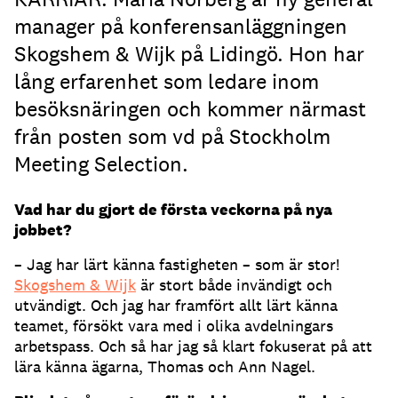
manager på konferensanläggningen
Skogshem & Wijk på Lidingö. Hon har
lång erfarenhet som ledare inom
besöksnäringen och kommer närmast
från posten som vd på Stockholm
Meeting Selection.
Vad har du gjort de första veckorna på nya
jobbet?
– Jag har lärt känna fastigheten – som är stor!
Skogshem & Wijk
är stort både invändigt och
utvändigt. Och jag har framfört allt lärt känna
teamet, försökt vara med i olika avdelningars
arbetspass. Och så har jag så klart fokuserat på att
lära känna ägarna, Thomas och Ann Nagel.