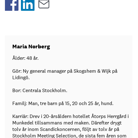
Maria Norberg
Ålder: 48 år.
Gör: Ny general manager på Skogshem & Wijk på
Lidingö.
Bor: Centrala Stockholm.
Familj: Man, tre barn på 15, 20 och 25 år, hund.
Karriär: Drev i 20-årsåldern hotellet Åtorps Herrgård i
Munkedel tillsammans med maken. Därefter drygt
tolv år inom Scandickoncernen, följt av tolv år på
Stockholm Meeting Selection, de sista fem åren som