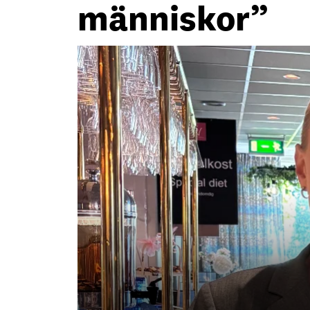
människor”