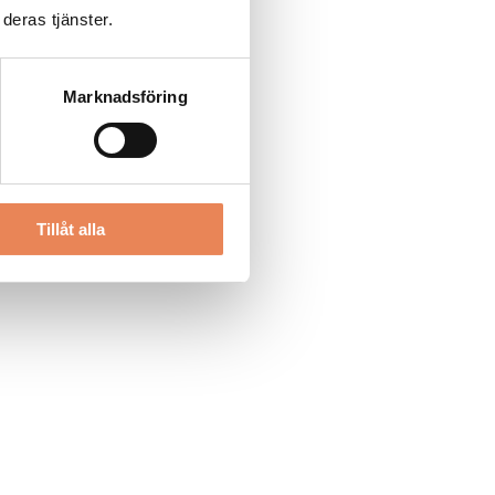
deras tjänster.
Marknadsföring
Tillåt alla