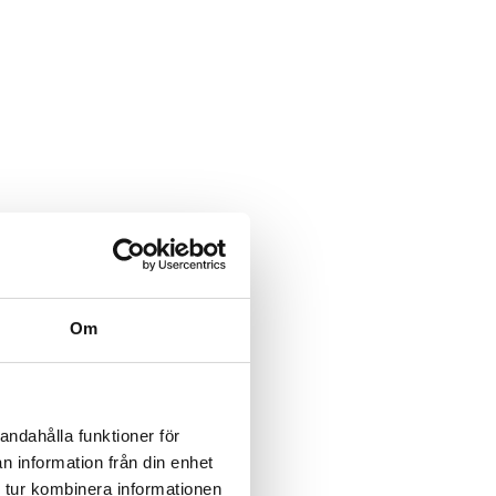
Om
andahålla funktioner för
n information från din enhet
 tur kombinera informationen