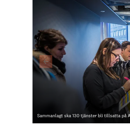
Sammanlagt ska 130 tjänster bli tillsatta på A