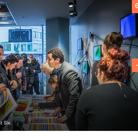
t Six.