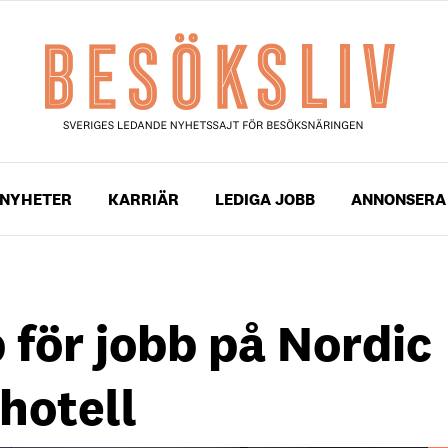
NYHETER
KARRIÄR
LEDIGA JOBB
ANNONSERA
för jobb på Nordic
hotell