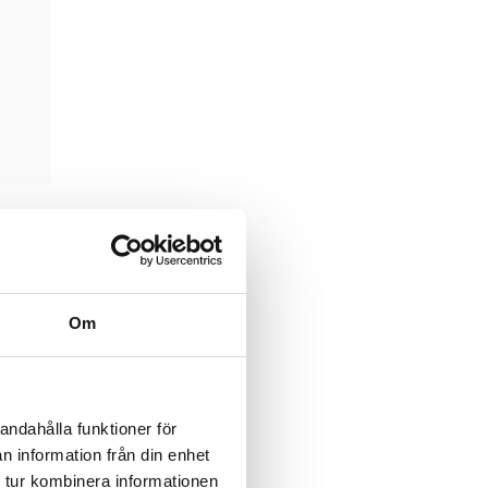
Om
andahålla funktioner för
n information från din enhet
 tur kombinera informationen