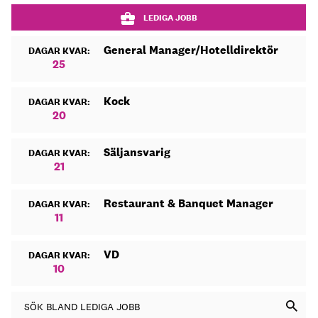
LEDIGA JOBB
General Manager/Hotelldirektör
DAGAR KVAR:
25
Kock
DAGAR KVAR:
20
Säljansvarig
DAGAR KVAR:
21
Restaurant & Banquet Manager
DAGAR KVAR:
11
VD
DAGAR KVAR:
10
SÖK BLAND LEDIGA JOBB