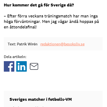
Hur kommer det gå för Sverige då?
– Efter förra veckans träningsmatch har man inga
höga förväntningar. Men jag vågar ändå hoppas på
en åttondelsfinal!
Text: Patrik Wirén
redaktionen@besoksliv.se
Dela artikeln:
Sveriges matcher i fotbolls-VM