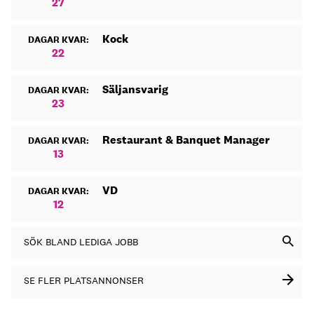
27
Kock
DAGAR KVAR:
22
Säljansvarig
DAGAR KVAR:
23
Restaurant & Banquet Manager
DAGAR KVAR:
13
VD
DAGAR KVAR:
12
SÖK BLAND LEDIGA JOBB
SE FLER PLATSANNONSER