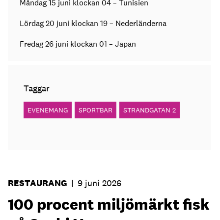
Måndag 15 juni klockan 04 – Tunisien
Lördag 20 juni klockan 19 – Nederländerna
Fredag 26 juni klockan 01 – Japan
Taggar
EVENEMANG
SPORTBAR
STRANDGATAN 2
RESTAURANG
|
9 juni 2026
100 procent miljömärkt fisk