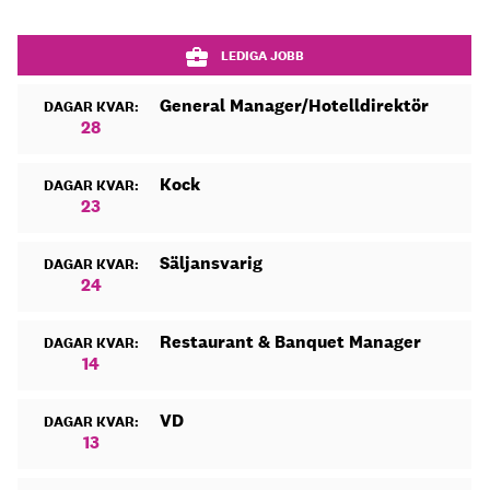
LEDIGA JOBB
General Manager/Hotelldirektör
DAGAR KVAR:
28
Kock
DAGAR KVAR:
23
Säljansvarig
DAGAR KVAR:
24
Restaurant & Banquet Manager
DAGAR KVAR:
14
VD
DAGAR KVAR:
13