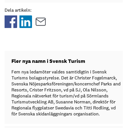
Dela artikeln:
Fler nya namn i Svensk Turism
Fem nya ledamöter valdes samtidigtin i Svensk
Turisms bolagsstyrelse. Det är Christer Fogelmarck,
Svenska Nöjesparksföreningen/koncernchef Parks and
Resorts, Crister Fritzson, vd på SJ, Ola Nilsson,
Regionala nätverket för turism/vd på Sörmlands
Turismutveckling AB, Susanne Norman, direktör för
Regionala flygplatser Swedavia och Titti Rodling, vd
för Svenska skidanläggningars organisation.