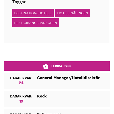
Taggar
DESTINATIONSHOTELL
HOTELLNÄRINGEN
RESTAURANGBRANSCHEN
LEDIGA JOBB
General Manager/Hotelldirektör
DAGAR KVAR:
24
Kock
DAGAR KVAR:
19