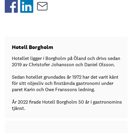
Hotell Borgholm
Hotellet ligger i Borgholm på Öland och drivs sedan
2019 av Christofer Johansson och Daniel Olsson.
Sedan hotellet grundades år 1972 har det varit känt
för sitt nöjesliv och finstämda gastronomi under
paret Karin och Owe Franssons ledning.
År 2022 firade Hotell Borgholm 50 år i gastronomins
tjänst.