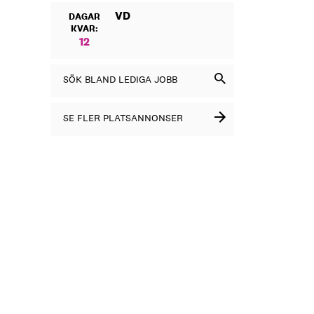
VD
DAGAR
KVAR:
12
SÖK BLAND LEDIGA JOBB
SE FLER PLATSANNONSER