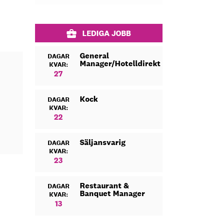
LEDIGA JOBB
General
DAGAR
Manager/Hotelldirektör
KVAR:
27
Kock
DAGAR
KVAR:
22
Säljansvarig
DAGAR
KVAR:
23
Restaurant &
DAGAR
Banquet Manager
KVAR:
13