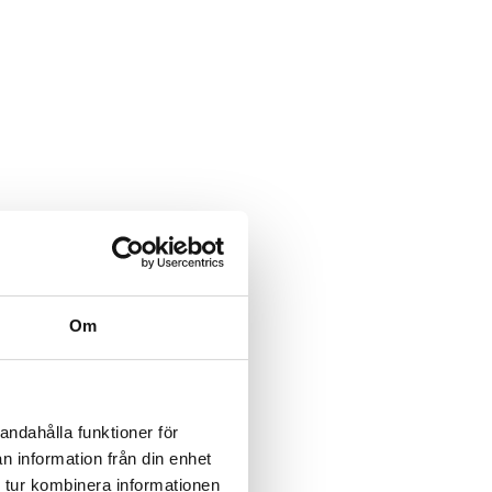
Om
andahålla funktioner för
n information från din enhet
 tur kombinera informationen