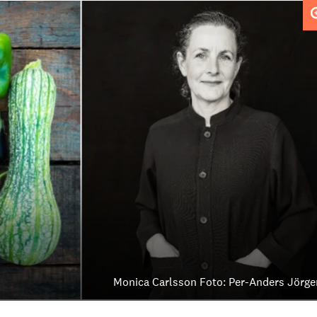
Monica Carlsson Foto: Per-Anders Jörg