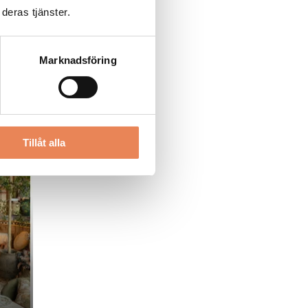
deras tjänster.
Marknadsföring
Tillåt alla