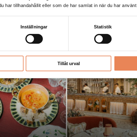
 Mälarterrassen
har tillhandahållit eller som de har samlat in när du har använt 
Inställningar
Statistik
Tillåt urval