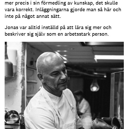
mer precis i sin förmedling av kunskap, det skulle
vara korrekt. Inläggningarna gjorde man så här och
inte på något annat sätt.
Jonas var alltid inställd på att lära sig mer och
beskriver sig själv som en arbetsstark person.