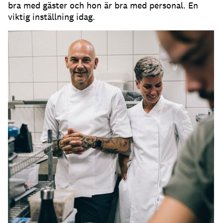
bra med gäster och hon är bra med personal. En
viktig inställning idag.