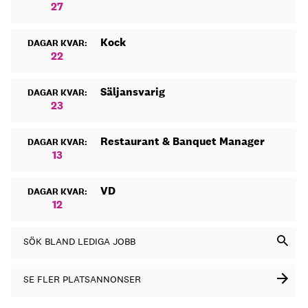
27
Kock
DAGAR KVAR:
22
Säljansvarig
DAGAR KVAR:
23
Restaurant & Banquet Manager
DAGAR KVAR:
13
VD
DAGAR KVAR:
12
SÖK BLAND LEDIGA JOBB
SE FLER PLATSANNONSER