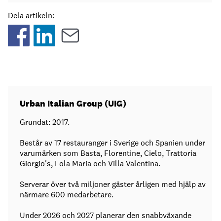
Dela artikeln:
Urban Italian Group (UIG)
Grundat: 2017.
Består av 17 restauranger i Sverige och Spanien under
varumärken som Basta, Florentine, Cielo, Trattoria
Giorgio's, Lola Maria och Villa Valentina.
Serverar över två miljoner gäster årligen med hjälp av
närmare 600 medarbetare.
Under 2026 och 2027 planerar den snabbväxande