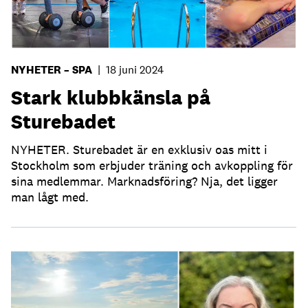
NYHETER – SPA
|
18 juni 2024
Stark klubbkänsla på
Sturebadet
NYHETER. Sturebadet är en exklusiv oas mitt i
Stockholm som erbjuder träning och avkoppling för
sina medlemmar. Marknadsföring? Nja, det ligger
man lågt med.