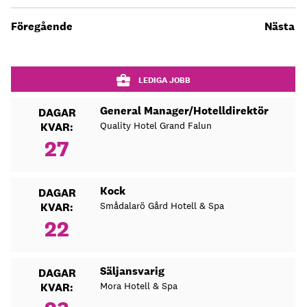
Föregående
Nästa
LEDIGA JOBB
General Manager/Hotelldirektör
DAGAR
Quality Hotel Grand Falun
KVAR:
27
Kock
DAGAR
Smådalarö Gård Hotell & Spa
KVAR:
22
Säljansvarig
DAGAR
Mora Hotell & Spa
KVAR: