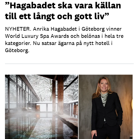
”Hagabadet ska vara källan
till ett långt och gott liv”
NYHETER. Anrika Hagabadet i Göteborg vinner
World Luxury Spa Awards och belönas i hela tre
kategorier. Nu satsar ägarna på nytt hotell i
Göteborg.