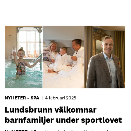
NYHETER – SPA
|
4 februari 2025
Lundsbrunn välkomnar
barnfamiljer under sportlovet