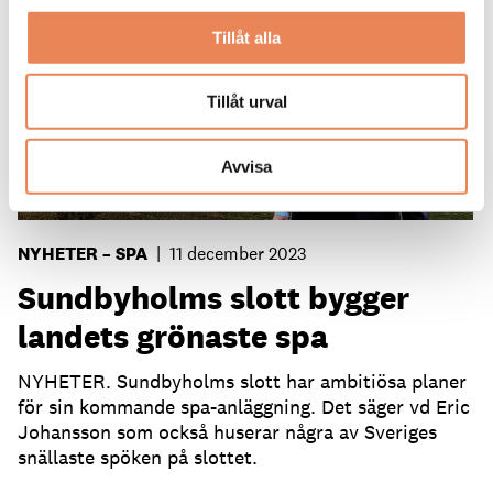
Tillåt alla
Tillåt urval
Avvisa
NYHETER – SPA
|
11 december 2023
Sundbyholms slott bygger
landets grönaste spa
NYHETER. Sundbyholms slott har ambitiösa planer
för sin kommande spa-anläggning. Det säger vd Eric
Johansson som också huserar några av Sveriges
snällaste spöken på slottet.