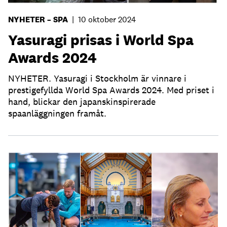
NYHETER – SPA
|
10 oktober 2024
Yasuragi prisas i World Spa
Awards 2024
NYHETER. Yasuragi i Stockholm är vinnare i
prestigefyllda World Spa Awards 2024. Med priset i
hand, blickar den japanskinspirerade
spaanläggningen framåt.