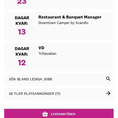
23
Restaurant & Banquet Manager
DAGAR
Downtown Camper by Scandic
KVAR:
13
VD
DAGAR
Trillevallen
KVAR:
12
SÖK BLAND LEDIGA JOBB
SE FLER PLATSANNONSER (11)
LEVERANTÖRER