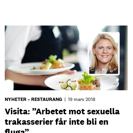
NYHETER – RESTAURANG
|
19 mars 2018
Visita: ”Arbetet mot sexuella
trakasserier får inte bli en
fluga”