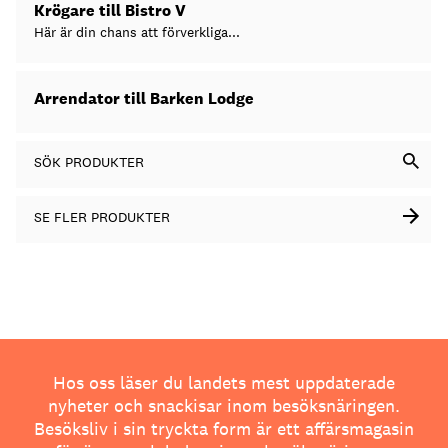
Krögare till Bistro V
Här är din chans att förverkliga...
Arrendator till Barken Lodge
SÖK PRODUKTER
SE FLER PRODUKTER
Hos oss läser du landets mest uppdaterade
nyheter och snackisar inom besöksnäringen.
Besöksliv i sin tryckta form är ett affärsmagasin