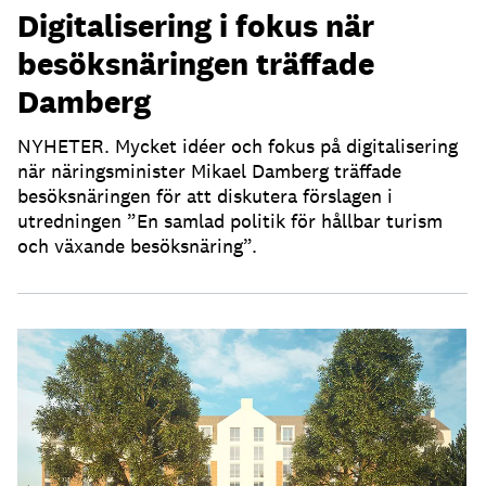
Digitalisering i fokus när
besöksnäringen träffade
Damberg
NYHETER. Mycket idéer och fokus på digitalisering
när näringsminister Mikael Damberg träffade
besöksnäringen för att diskutera förslagen i
utredningen ”En samlad politik för hållbar turism
och växande besöksnäring”.