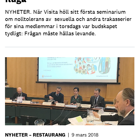
NYHETER. När Visita höll sitt första seminarium
om nolltolerans av sexuella och andra trakasserier
för sina medlemmar i torsdags var budskapet
tydligt: Frågan måste hållas levande.
NYHETER – RESTAURANG
|
9 mars 2018