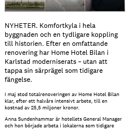
NYHETER. Komfortkyla i hela
byggnaden och en tydligare koppling
till historien. Efter en omfattande
renovering har Home Hotel Bilan i
Karlstad moderniserats – utan att
tappa sin särprägel som tidigare
fängelse.
I maj stod totalrenoveringen av Home Hotel Bilan
klar, efter ett halvårs intensivt arbete, till en
kostnad av 25,5 miljoner kronor.
Anna Sundenhammar är hotellets General Manager
och hon började arbeta i lokalerna som tidigare