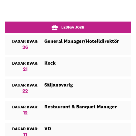
LEDIGA JOBB
General Manager/Hotelldirektör
DAGAR KVAR:
26
Kock
DAGAR KVAR:
21
Säljansvarig
DAGAR KVAR:
22
Restaurant & Banquet Manager
DAGAR KVAR:
12
VD
DAGAR KVAR:
11