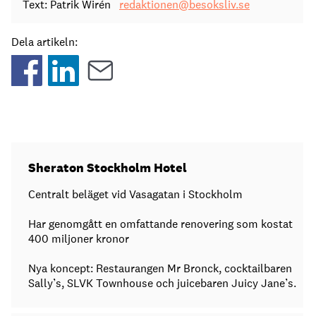
Text: Patrik Wirén
redaktionen@besoksliv.se
Dela artikeln:
Sheraton Stockholm Hotel
Centralt beläget vid Vasagatan i Stockholm
Har genomgått en omfattande renovering som kostat
400 miljoner kronor
Nya koncept: Restaurangen Mr Bronck, cocktailbaren
Sally’s, SLVK Townhouse och juicebaren Juicy Jane’s.