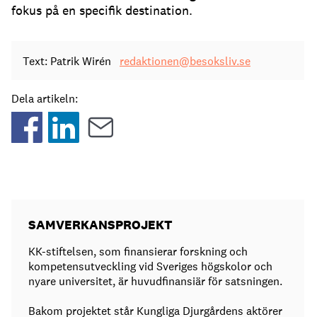
fokus på en specifik destination.
Text: Patrik Wirén
redaktionen@besoksliv.se
Dela artikeln:
SAMVERKANSPROJEKT
KK-stiftelsen, som finansierar forskning och
kompetensutveckling vid Sveriges högskolor och
nyare universitet, är huvudfinansiär för satsningen.
Bakom projektet står Kungliga Djurgårdens aktörer