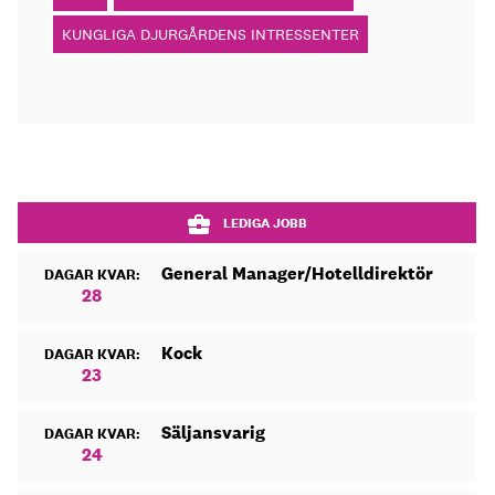
KUNGLIGA DJURGÅRDENS INTRESSENTER
LEDIGA JOBB
General Manager/Hotelldirektör
DAGAR KVAR:
28
Kock
DAGAR KVAR:
23
Säljansvarig
DAGAR KVAR:
24