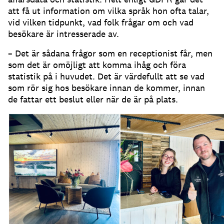
att få ut information om vilka språk hon ofta talar,
vid vilken tidpunkt, vad folk frågar om och vad
besökare är intresserade av.
– Det är sådana frågor som en receptionist får, men
som det är omöjligt att komma ihåg och föra
statistik på i huvudet.
Det är värdefullt att se vad
som rör sig hos besökare innan de kommer, innan
de fattar ett beslut eller när de är på plats.