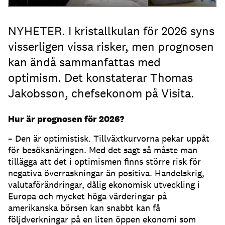
NYHETER. I kristallkulan för 2026 syns
visserligen vissa risker, men prognosen
kan ändå sammanfattas med
optimism. Det konstaterar Thomas
Jakobsson, chefsekonom på Visita.
Hur är prognosen för 2026?
– Den är optimistisk. Tillväxtkurvorna pekar uppåt
för besöksnäringen. Med det sagt så måste man
tillägga att det i optimismen finns större risk för
negativa överraskningar än positiva. Handelskrig,
valutaförändringar, dålig ekonomisk utveckling i
Europa och mycket höga värderingar på
amerikanska börsen kan snabbt kan få
följdverkningar på en liten öppen ekonomi som