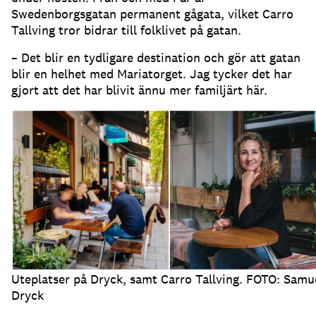
Swedenborgsgatan permanent gågata, vilket Carro
Tallving tror bidrar till folklivet på gatan
.
– Det blir en tydligare destination och gör att gatan
blir en helhet med Mariatorget
.
Jag tycker det har
gjort att det har blivit ännu mer familjärt här
.
Uteplatser på Dryck, samt Carro Tallving. FOTO: Samu
Dryck