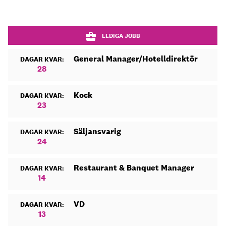
LEDIGA JOBB
General Manager/Hotelldirektör
DAGAR KVAR:
28
Kock
DAGAR KVAR:
23
Säljansvarig
DAGAR KVAR:
24
Restaurant & Banquet Manager
DAGAR KVAR:
14
VD
DAGAR KVAR:
13