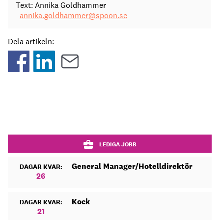
Text: Annika Goldhammer
annika.goldhammer@spoon.se
Dela artikeln:
LEDIGA JOBB
General Manager/Hotelldirektör
DAGAR KVAR:
26
Kock
DAGAR KVAR:
21