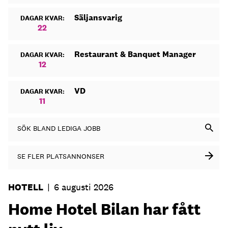
Säljansvarig
DAGAR KVAR:
22
Restaurant & Banquet Manager
DAGAR KVAR:
12
VD
DAGAR KVAR:
11
SÖK BLAND LEDIGA JOBB
SE FLER PLATSANNONSER
HOTELL
|
6 augusti 2026
Home Hotel Bilan har fått