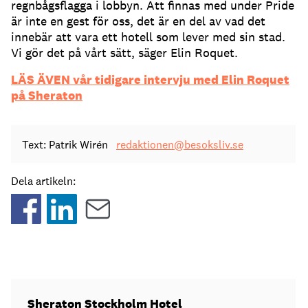
regnbågsflagga i lobbyn. Att finnas med under Pride
är inte en gest för oss, det är en del av vad det
innebär att vara ett hotell som lever med sin stad.
Vi gör det på vårt sätt, säger Elin Roquet.
LÄS ÄVEN vår tidigare intervju med Elin Roquet
på Sheraton
Text: Patrik Wirén
redaktionen@besoksliv.se
Dela artikeln:
Sheraton Stockholm Hotel