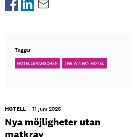
Taggar
HOTELLBRANSCHEN
THE WINERY HOTEL
HOTELL
|
11 juni 2026
Nya möjligheter utan
matkrav