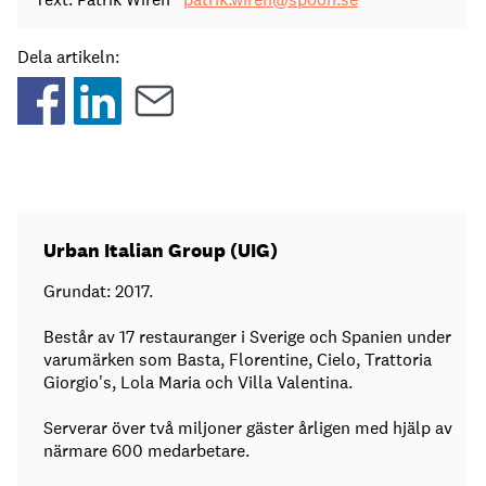
Dela artikeln:
Urban Italian Group (UIG)
Grundat: 2017.
Består av 17 restauranger i Sverige och Spanien under
varumärken som Basta, Florentine, Cielo, Trattoria
Giorgio's, Lola Maria och Villa Valentina.
Serverar över två miljoner gäster årligen med hjälp av
närmare 600 medarbetare.