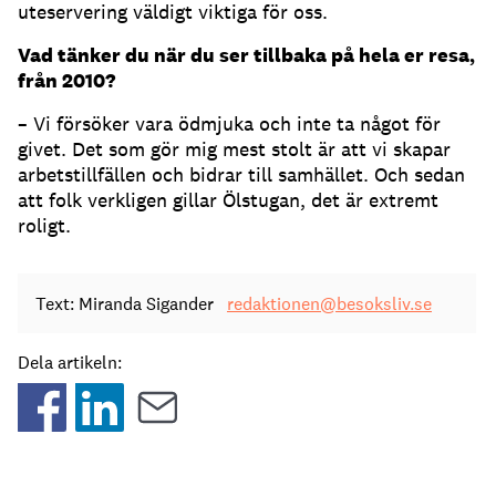
uteservering väldigt viktiga för oss.
Vad tänker du när du ser tillbaka på hela er resa,
från 2010?
– Vi försöker vara ödmjuka och inte ta något för
givet. Det som gör mig mest stolt är att vi skapar
arbetstillfällen och bidrar till samhället. Och sedan
att folk verkligen gillar Ölstugan, det är extremt
roligt.
Text: Miranda Sigander
redaktionen@besoksliv.se
Dela artikeln: