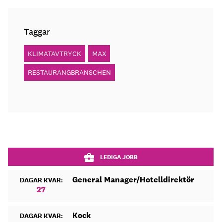
Taggar
KLIMATAVTRYCK
MAX
RESTAURANGBRANSCHEN
LEDIGA JOBB
General Manager/Hotelldirektör
DAGAR KVAR:
27
Kock
DAGAR KVAR: