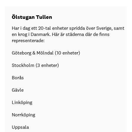
Ölstugan Tullen
Har i dag ett 20-tal enheter spridda över Sverige, samt
en krog i Danmark. Här är städerna där de finns
representerade:
Göteborg & Mölndal (10 enheter)
Stockholm (3 enheter)
Borås
Gävle
Linköping
Norrköping
Uppsala