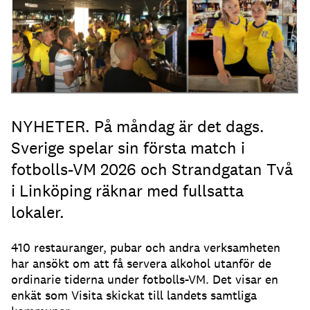
NYHETER. På måndag är det dags.
Sverige spelar sin första match i
fotbolls-VM 2026 och Strandgatan Två
i Linköping räknar med fullsatta
lokaler.
410 restauranger, pubar och andra verksamheten
har ansökt om att få servera alkohol utanför de
ordinarie tiderna under fotbolls-VM. Det visar en
enkät som Visita skickat till landets samtliga