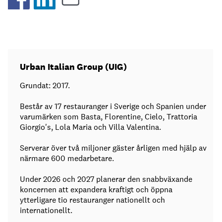
Urban Italian Group (UIG)
Grundat: 2017.
Består av 17 restauranger i Sverige och Spanien under
varumärken som Basta, Florentine, Cielo, Trattoria
Giorgio's, Lola Maria och Villa Valentina.
Serverar över två miljoner gäster årligen med hjälp av
närmare 600 medarbetare.
Under 2026 och 2027 planerar den snabbväxande
koncernen att expandera kraftigt och öppna
ytterligare tio restauranger nationellt och
internationellt.