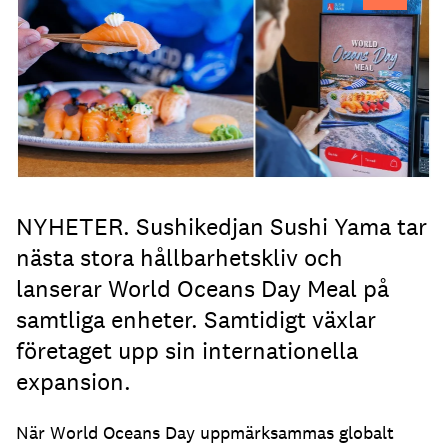
NYHETER. Sushikedjan Sushi Yama tar
nästa stora hållbarhetskliv och
lanserar World Oceans Day Meal på
samtliga enheter. Samtidigt växlar
företaget upp sin internationella
expansion.
När World Oceans Day uppmärksammas globalt