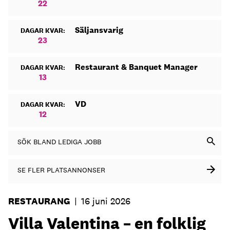
22
Säljansvarig
DAGAR KVAR:
23
Restaurant & Banquet Manager
DAGAR KVAR:
13
VD
DAGAR KVAR:
12
SÖK BLAND LEDIGA JOBB
SE FLER PLATSANNONSER
RESTAURANG
|
16 juni 2026
Villa Valentina – en folklig