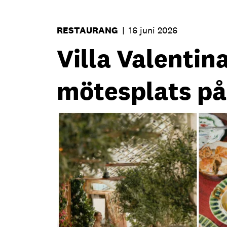
RESTAURANG
|
16 juni 2026
Villa Valentina
mötesplats på