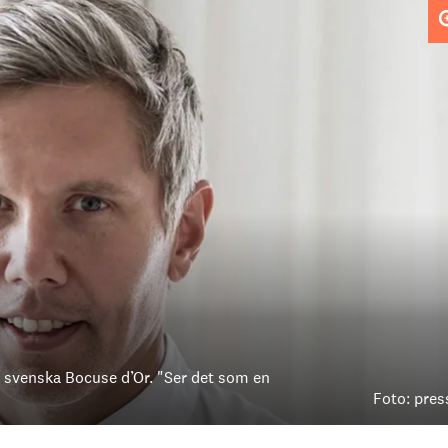
 svenska Bocuse d’Or. "Ser det som en
Foto: pres