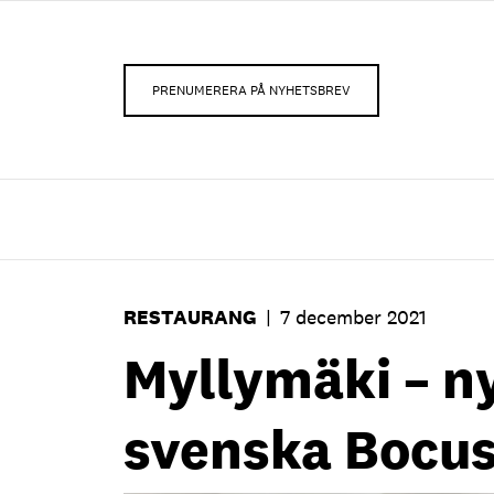
PRENUMERERA PÅ NYHETSBREV
RESTAURANG
|
7 december 2021
Myllymäki – ny
svenska Bocus