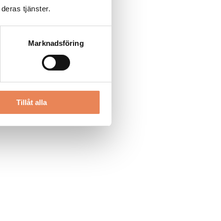
deras tjänster.
Marknadsföring
Tillåt alla