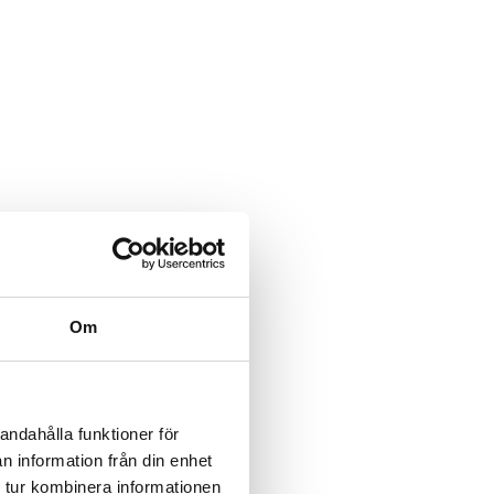
Om
andahålla funktioner för
n information från din enhet
 tur kombinera informationen