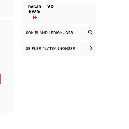
VD
DAGAR
KVAR:
14
SÖK BLAND LEDIGA JOBB
SE FLER PLATSANNONSER