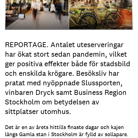
REPORTAGE. Antalet uteserveringar
har ökat stort sedan pandemin, vilket
ger positiva effekter både för stadsbild
och enskilda krögare. Besöksliv har
pratat med nyöppnade Slussporten,
vinbaren Dryck samt Business Region
Stockholm om betydelsen av
sittplatser utomhus.
Det är en av årets hittills finaste dagar och kajen
längs Gamla stan i Stockholm är fylld av sollapare
.