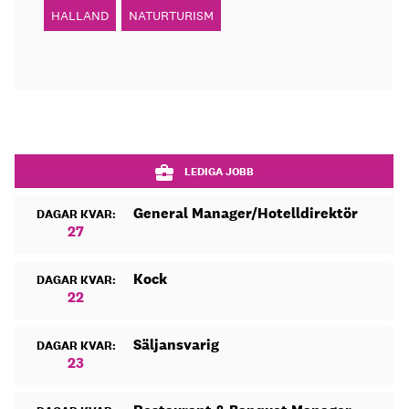
HALLAND
NATURTURISM
LEDIGA JOBB
General Manager/Hotelldirektör
DAGAR KVAR:
27
Kock
DAGAR KVAR:
22
Säljansvarig
DAGAR KVAR:
23