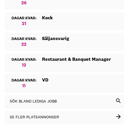
26
Kock
DAGAR KVAR:
21
Säljansvarig
DAGAR KVAR:
22
Restaurant & Banquet Manager
DAGAR KVAR:
12
VD
DAGAR KVAR:
11
SÖK BLAND LEDIGA JOBB
SE FLER PLATSANNONSER