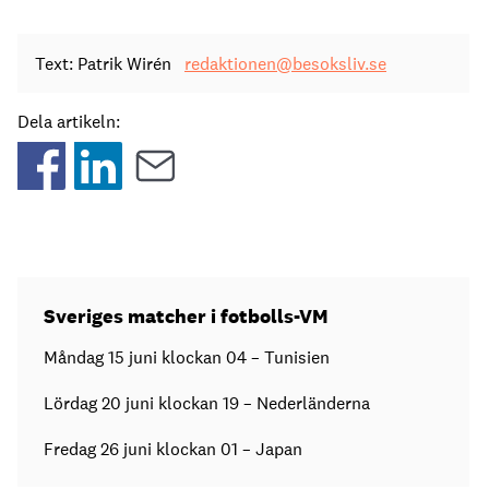
Text: Patrik Wirén
redaktionen@besoksliv.se
Dela artikeln:
Sveriges matcher i fotbolls-VM
Måndag 15 juni klockan 04 – Tunisien
Lördag 20 juni klockan 19 – Nederländerna
Fredag 26 juni klockan 01 – Japan