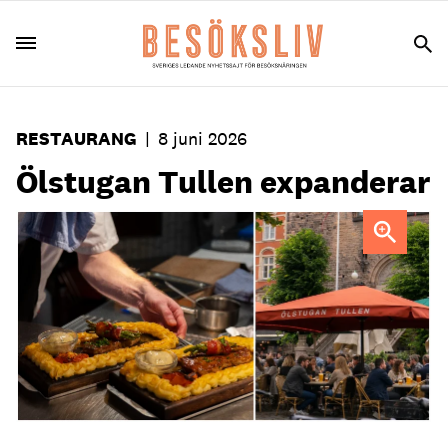
RESTAURANG
|
8 juni 2026
Ölstugan Tullen expanderar