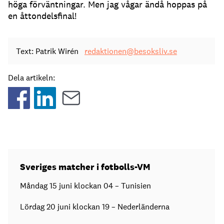
höga förväntningar. Men jag vågar ändå hoppas på
en åttondelsfinal!
Text: Patrik Wirén
redaktionen@besoksliv.se
Dela artikeln:
Sveriges matcher i fotbolls-VM
Måndag 15 juni klockan 04 – Tunisien
Lördag 20 juni klockan 19 – Nederländerna