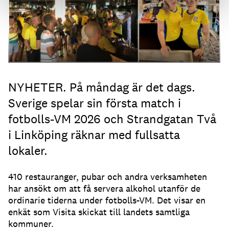
NYHETER. På måndag är det dags.
Sverige spelar sin första match i
fotbolls-VM 2026 och Strandgatan Två
i Linköping räknar med fullsatta
lokaler.
410 restauranger, pubar och andra verksamheten
har ansökt om att få servera alkohol utanför de
ordinarie tiderna under fotbolls-VM. Det visar en
enkät som Visita skickat till landets samtliga
kommuner.