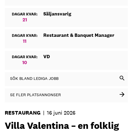
Säljansvarig
DAGAR KVAR:
21
Restaurant & Banquet Manager
DAGAR KVAR:
11
VD
DAGAR KVAR:
10
SÖK BLAND LEDIGA JOBB
SE FLER PLATSANNONSER
RESTAURANG
|
16 juni 2026
Villa Valentina – en folklig