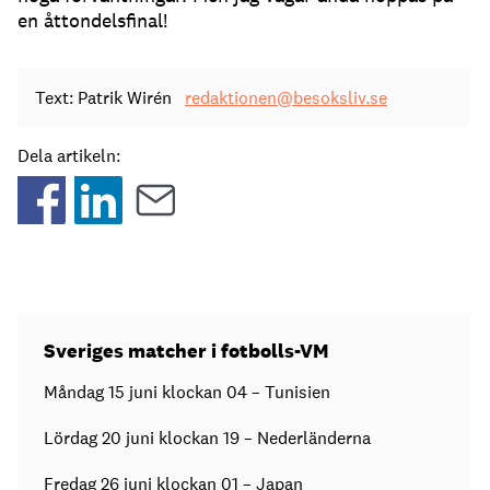
en åttondelsfinal!
Text: Patrik Wirén
redaktionen@besoksliv.se
Dela artikeln:
Sveriges matcher i fotbolls-VM
Måndag 15 juni klockan 04 – Tunisien
Lördag 20 juni klockan 19 – Nederländerna
Fredag 26 juni klockan 01 – Japan