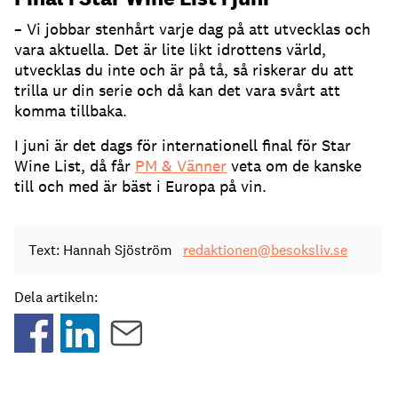
– Vi jobbar stenhårt varje dag på att utvecklas och
vara aktuella. Det är lite likt idrottens värld,
utvecklas du inte och är på tå, så riskerar du att
trilla ur din serie och då kan det vara svårt att
komma tillbaka.
I juni är det dags för internationell final för Star
Wine List, då får
PM & Vänner
veta om de kanske
till och med är bäst i Europa på vin.
Text: Hannah Sjöström
redaktionen@besoksliv.se
Dela artikeln: