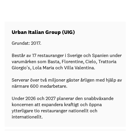
Urban Italian Group (UIG)
Grundat: 2017.
Består av 17 restauranger i Sverige och Spanien under
varumärken som Basta, Florentine, Cielo, Trattoria
Giorgio's, Lola Maria och Villa Valentina.
Serverar över två miljoner gäster årligen med hjälp av
närmare 600 medarbetare.
Under 2026 och 2027 planerar den snabbväxande
koncernen att expandera kraftigt och öppna
ytterligare tio restauranger nationellt och
internationellt.