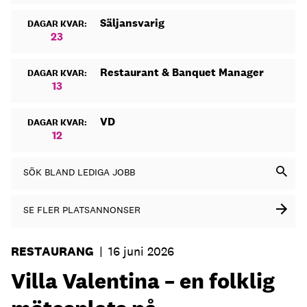
Säljansvarig
DAGAR KVAR:
23
Restaurant & Banquet Manager
DAGAR KVAR:
13
VD
DAGAR KVAR:
12
SÖK BLAND LEDIGA JOBB
SE FLER PLATSANNONSER
RESTAURANG
|
16 juni 2026
Villa Valentina – en folklig