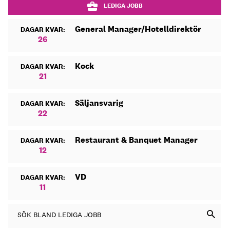
LEDIGA JOBB
General Manager/Hotelldirektör
DAGAR KVAR:
26
Kock
DAGAR KVAR:
21
Säljansvarig
DAGAR KVAR:
22
Restaurant & Banquet Manager
DAGAR KVAR:
12
VD
DAGAR KVAR:
11
SÖK BLAND LEDIGA JOBB