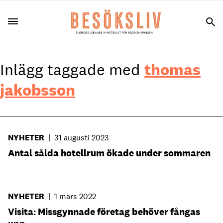
Inlägg taggade med
thomas
jakobsson
NYHETER
|
31 augusti 2023
Antal sålda hotellrum ökade under sommaren
NYHETER
|
1 mars 2022
Visita: Missgynnade företag behöver fångas