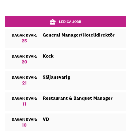
LEDIGA JOBB
General Manager/Hotelldirektör
DAGAR KVAR:
25
Kock
DAGAR KVAR:
20
Säljansvarig
DAGAR KVAR:
21
Restaurant & Banquet Manager
DAGAR KVAR:
11
VD
DAGAR KVAR:
10