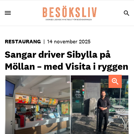
RESTAURANG
|
14 november 2025
Sangar driver Sibylla på
Möllan – med Visita i ryggen
Sangar Said