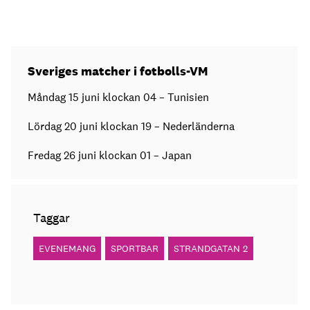
Sveriges matcher i fotbolls-VM
Måndag 15 juni klockan 04 – Tunisien
Lördag 20 juni klockan 19 – Nederländerna
Fredag 26 juni klockan 01 – Japan
Taggar
EVENEMANG
SPORTBAR
STRANDGATAN 2