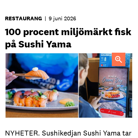
RESTAURANG
|
9 juni 2026
100 procent miljömärkt fisk
på Sushi Yama
NYHETER. Sushikedjan Sushi Yama tar