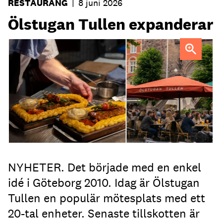
RESTAURANG
|
8 juni 2026
Ölstugan Tullen expanderar
NYHETER. Det började med en enkel
idé i Göteborg 2010. Idag är Ölstugan
Tullen en populär mötesplats med ett
20-tal enheter. Senaste tillskotten är