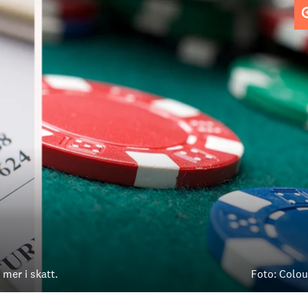
mer i skatt.
Foto: Colo