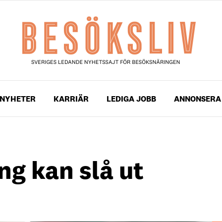
NYHETER
KARRIÄR
LEDIGA JOBB
ANNONSERA
ng kan slå ut