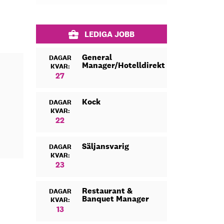
LEDIGA JOBB
General
DAGAR
Manager/Hotelldirektör
KVAR:
27
Kock
DAGAR
KVAR:
22
Säljansvarig
DAGAR
KVAR:
23
Restaurant &
DAGAR
Banquet Manager
KVAR:
13