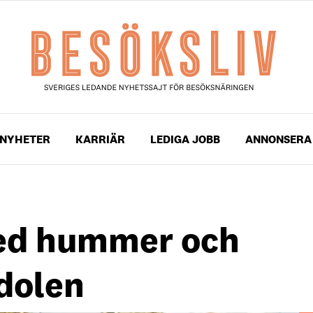
NYHETER
KARRIÄR
LEDIGA JOBB
ANNONSERA
ed hummer och
dolen