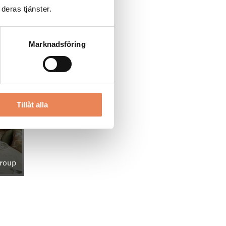
deras tjänster.
Marknadsföring
Tillåt alla
Group