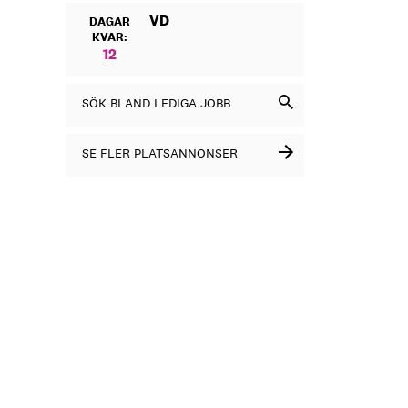
VD
DAGAR
KVAR:
12
SÖK BLAND LEDIGA JOBB
SE FLER PLATSANNONSER