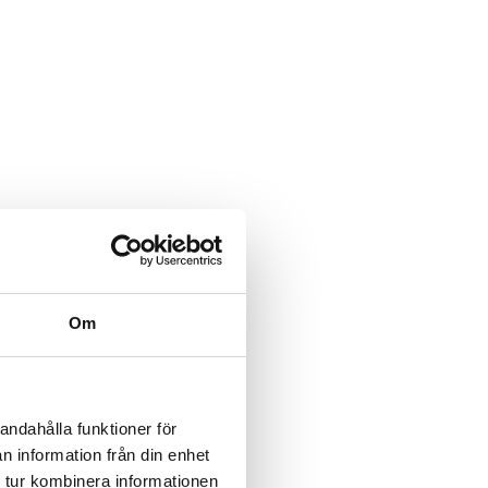
Om
andahålla funktioner för
n information från din enhet
 tur kombinera informationen