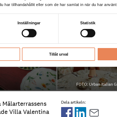
har tillhandahållit eller som de har samlat in när du har använt 
Inställningar
Statistik
Tillåt urval
FOTO: Urban Italian 
 Mälarterrassens
Dela artikeln:
e Villa Valentina