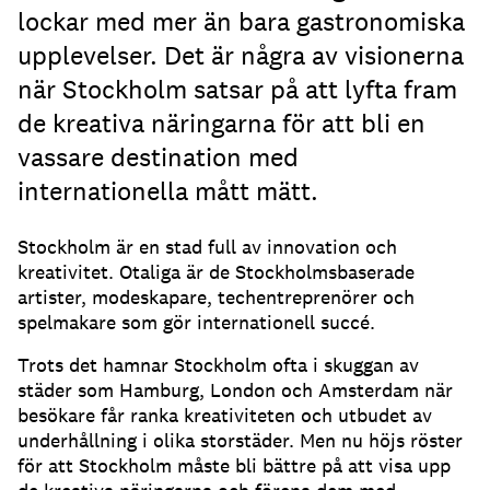
lockar med mer än bara gastronomiska
upplevelser. Det är några av visionerna
när Stockholm satsar på att lyfta fram
de kreativa näringarna för att bli en
vassare destination med
internationella mått mätt.
Stockholm är en stad full av innovation och
kreativitet. Otaliga är de Stockholmsbaserade
artister, modeskapare, techentreprenörer och
spelmakare som gör internationell succé.
Trots det hamnar Stockholm ofta i skuggan av
städer som Hamburg, London och Amsterdam när
besökare får ranka kreativiteten och utbudet av
underhållning i olika storstäder. Men nu höjs röster
för att Stockholm måste bli bättre på att visa upp