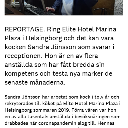
REPORTAGE. Ring Elite Hotel Marina
Plaza i Helsingborg och det kan vara
kocken Sandra Jönsson som svarar i
receptionen. Hon är en av flera
anställda som har fått bredda sin
kompetens och testa nya marker de
senaste månaderna.
Sandra Jönsson har arbetat som kock i tolv år och
rekryterades till köket på Elite Hotel Marina Plaza i
Helsingborg sommaren 2019. Förra våren var hon
en av alla tusentals anställda i besöksnäringen som
drabbades när coronapandemin slog till. Hennes