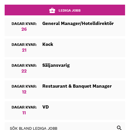
LEDIGA JOBB
General Manager/Hotelldirektör
DAGAR KVAR:
26
Kock
DAGAR KVAR:
21
Säljansvarig
DAGAR KVAR:
22
Restaurant & Banquet Manager
DAGAR KVAR:
12
VD
DAGAR KVAR:
11
SÖK BLAND LEDIGA JOBB