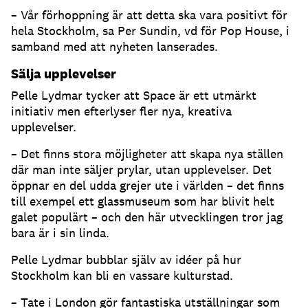
– Vår förhoppning är att detta ska vara positivt för
hela Stockholm, sa Per Sundin, vd för Pop House, i
samband med att nyheten lanserades.
Sälja upplevelser
Pelle Lydmar tycker att Space är ett utmärkt
initiativ men efterlyser fler nya, kreativa
upplevelser.
– Det finns stora möjligheter att skapa nya ställen
där man inte säljer prylar, utan upplevelser. Det
öppnar en del udda grejer ute i världen – det finns
till exempel ett glassmuseum som har blivit helt
galet populärt – och den här utvecklingen tror jag
bara är i sin linda.
Pelle Lydmar bubblar själv av idéer på hur
Stockholm kan bli en vassare kulturstad.
– Tate i London gör fantastiska utställningar som