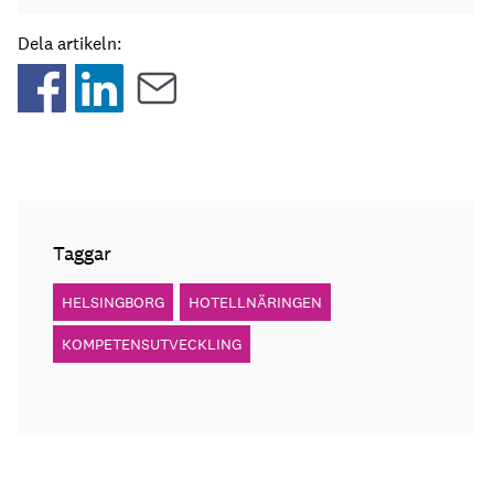
Dela artikeln:
Taggar
HELSINGBORG
HOTELLNÄRINGEN
KOMPETENSUTVECKLING