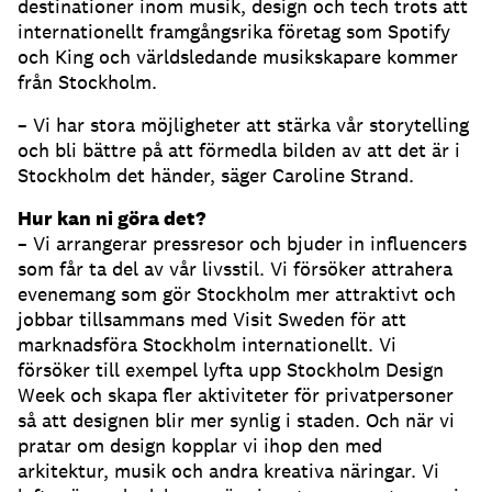
destinationer inom musik, design och tech trots att
internationellt framgångsrika företag som Spotify
och King och världsledande musikskapare kommer
från Stockholm.
– Vi har stora möjligheter att stärka vår storytelling
och bli bättre på att förmedla bilden av att det är i
Stockholm det händer, säger Caroline Strand.
Hur kan ni göra det?
– Vi arrangerar pressresor och bjuder in influencers
som får ta del av vår livsstil. Vi försöker attrahera
evenemang som gör Stockholm mer attraktivt och
jobbar tillsammans med Visit Sweden för att
marknadsföra Stockholm internationellt. Vi
försöker till exempel lyfta upp Stockholm Design
Week och skapa fler aktiviteter för privatpersoner
så att designen blir mer synlig i staden. Och när vi
pratar om design kopplar vi ihop den med
arkitektur, musik och andra kreativa näringar. Vi