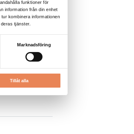
andahålla funktioner för
n information från din enhet
 tur kombinera informationen
deras tjänster.
Marknadsföring
Tillåt alla