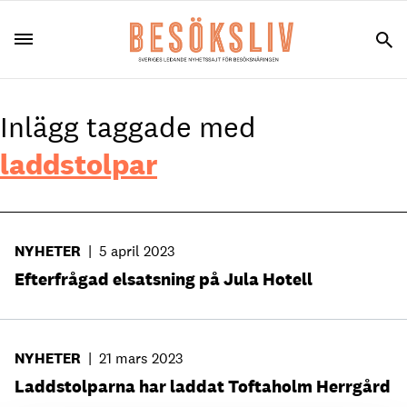
Inlägg taggade med
laddstolpar
NYHETER
|
5 april 2023
Efterfrågad elsatsning på Jula Hotell
NYHETER
|
21 mars 2023
Laddstolparna har laddat Toftaholm Herrgård