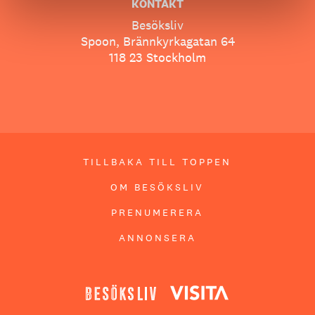
KONTAKT
Besöksliv
Spoon, Brännkyrkagatan 64
118 23 Stockholm
TILLBAKA TILL TOPPEN
OM BESÖKSLIV
PRENUMERERA
ANNONSERA