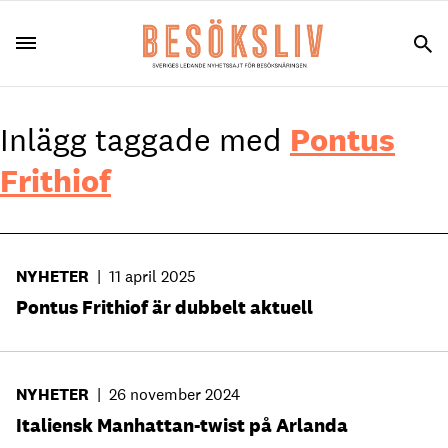
Inlägg taggade med
Pontus
Frithiof
NYHETER
|
11 april 2025
Pontus Frithiof är dubbelt aktuell
NYHETER
|
26 november 2024
Italiensk Manhattan-twist på Arlanda