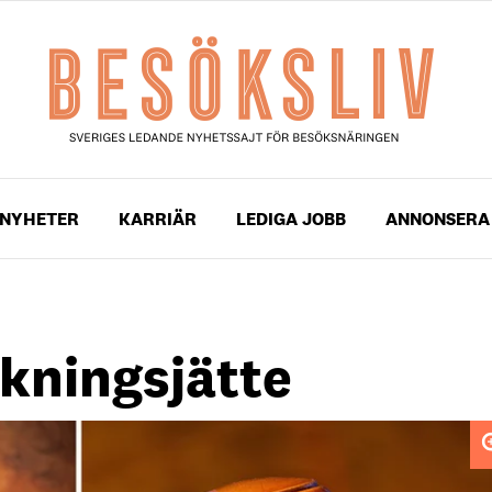
NYHETER
KARRIÄR
LEDIGA JOBB
ANNONSERA
okningsjätte