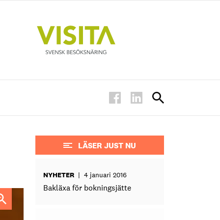
LÄSER JUST NU
NYHETER
|
4 januari 2016
Bakläxa för bokningsjätte