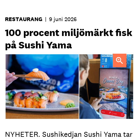
RESTAURANG
|
9 juni 2026
100 procent miljömärkt fisk
på Sushi Yama
NYHETER. Sushikedjan Sushi Yama tar