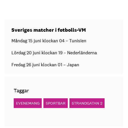
Sveriges matcher i fotbolls-VM
Måndag 15 juni klockan 04 – Tunisien
Lördag 20 juni klockan 19 – Nederländerna
Fredag 26 juni klockan 01 – Japan
Taggar
EVENEMANG
SPORTBAR
STRANDGATAN 2