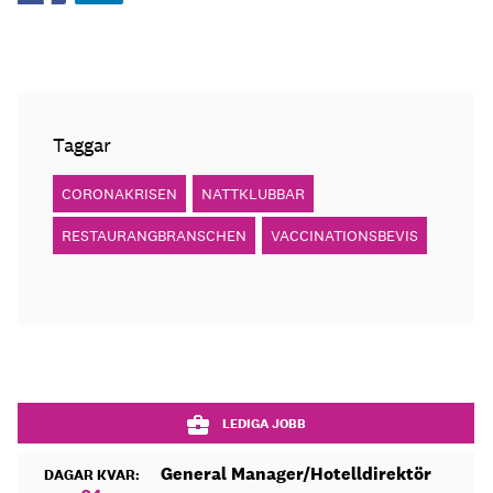
Taggar
CORONAKRISEN
NATTKLUBBAR
RESTAURANGBRANSCHEN
VACCINATIONSBEVIS
LEDIGA JOBB
General Manager/Hotelldirektör
DAGAR KVAR: