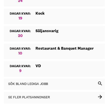
24
Kock
DAGAR KVAR:
19
Säljansvarig
DAGAR KVAR:
20
Restaurant & Banquet Manager
DAGAR KVAR:
10
VD
DAGAR KVAR:
9
SÖK BLAND LEDIGA JOBB
SE FLER PLATSANNONSER